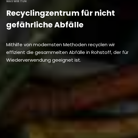
WAS WIR TUN
Recyclingzentrum für nicht
gefährliche Abfälle
Mithilfe von modernsten Methoden recyclen wir
effizient die gesammelten Abfälle in Rohstoff, der für
Wiederverwendung geeignet ist.