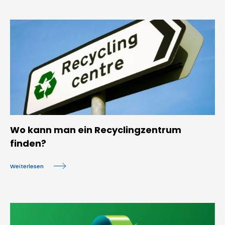
Wo kann man ein Recyclingzentrum
finden?
Weiterlesen