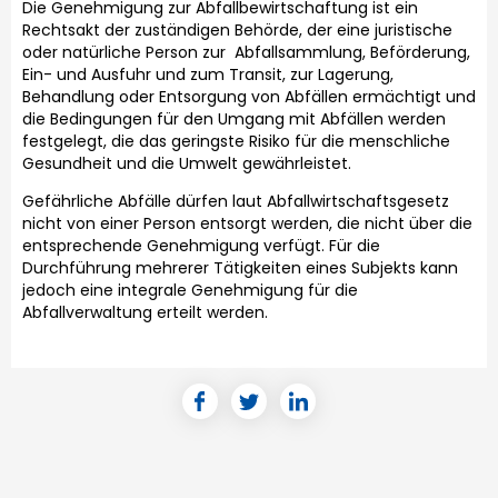
Die Genehmigung zur Abfallbewirtschaftung ist ein
Rechtsakt der zuständigen Behörde, der eine juristische
oder natürliche Person zur Abfallsammlung, Beförderung,
Ein- und Ausfuhr und zum Transit, zur Lagerung,
Behandlung oder Entsorgung von Abfällen ermächtigt und
die Bedingungen für den Umgang mit Abfällen werden
festgelegt, die das geringste Risiko für die menschliche
Gesundheit und die Umwelt gewährleistet.
Gefährliche Abfälle dürfen laut Abfallwirtschaftsgesetz
nicht von einer Person entsorgt werden, die nicht über die
entsprechende Genehmigung verfügt. Für die
Durchführung mehrerer Tätigkeiten eines Subjekts kann
jedoch eine integrale Genehmigung für die
Abfallverwaltung erteilt werden.