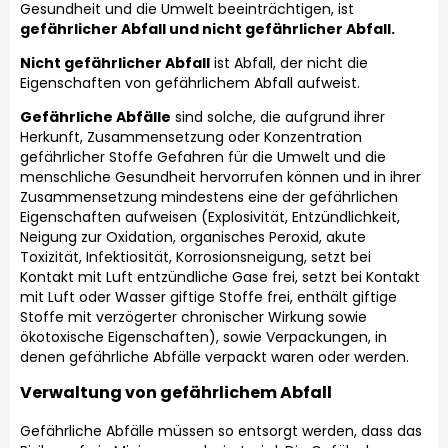
Gesundheit und die Umwelt beeinträchtigen, ist
gefährlicher Abfall und nicht gefährlicher Abfall.
Nicht gefährlicher Abfall
ist Abfall, der nicht die
Eigenschaften von gefährlichem Abfall aufweist.
Gefährliche Abfälle
sind solche, die aufgrund ihrer
Herkunft, Zusammensetzung oder Konzentration
gefährlicher Stoffe Gefahren für die Umwelt und die
menschliche Gesundheit hervorrufen können und in ihrer
Zusammensetzung mindestens eine der gefährlichen
Eigenschaften aufweisen (Explosivität, Entzündlichkeit,
Neigung zur Oxidation, organisches Peroxid, akute
Toxizität, Infektiosität, Korrosionsneigung, setzt bei
Kontakt mit Luft entzündliche Gase frei, setzt bei Kontakt
mit Luft oder Wasser giftige Stoffe frei, enthält giftige
Stoffe mit verzögerter chronischer Wirkung sowie
ökotoxische Eigenschaften), sowie Verpackungen, in
denen gefährliche Abfälle verpackt waren oder werden.
Verwaltung von
gefährlichem
Abfall
Gefährliche Abfälle müssen so entsorgt werden, dass das