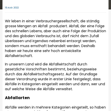
16 AUG. 2022
Wir leben in einer Verbrauchergesellschaft, die ständig
grosse Mengen an Abfall produziert. Abfall, der eine Folge
des schnellen Lebens, aber auch eine Folge der Produktion
und des globalen Verbrauchs ist, darf nicht dem Zufall
überlassen und irgendwo nebenbei entsorgt werden,
sondern muss ernsthaft behandelt werden. Deshalb
haben wir heute eine sehr hoch entwickelte
Abfallwirtschaft.
In unserem Land wird die Abfallwirtschaft durch
gesetzliche Vorschriften bestimmt, beziehungsweise
durch das Abfallwirtschaftsgesetz. Auf der Grundlage
dieser Verordnung wurde in erster Linie festgelegt, dass
Abfälle in Kategorien eingeteilt werden und dann, wer und
auf welche Weise die Abfälle verwaltet.
Abfallarten
Abfälle werden in mehrere Kategorien eingeteilt, so haben