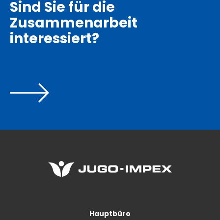
Sind Sie für die
Zusammenarbeit
interessiert?
Hauptbüro