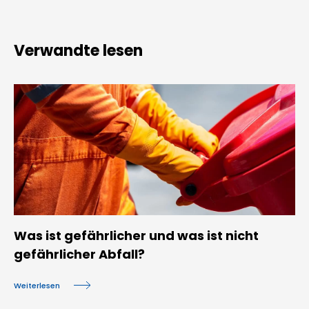
Verwandte lesen
Was ist gefährlicher und was ist nicht
gefährlicher Abfall?
Weiterlesen